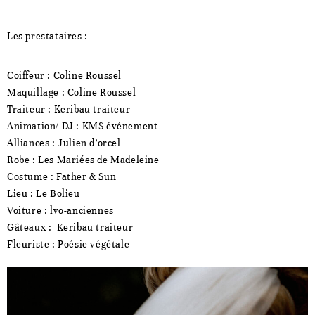
Les prestataires :
Coiffeur : Coline Roussel
Maquillage : Coline Roussel
Traiteur : Keribau traiteur
Animation/ DJ : KMS événement
Alliances : Julien d’orcel
Robe : Les Mariées de Madeleine
Costume : Father & Sun
Lieu : Le Bolieu
Voiture : lvo-anciennes
Gâteaux : Keribau traiteur
Fleuriste : Poésie végétale